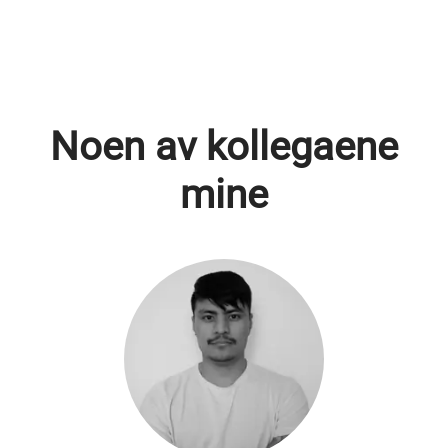
Noen av kollegaene
mine