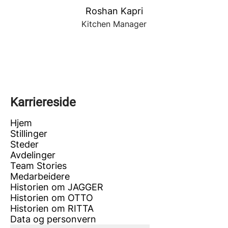
Roshan Kapri
Kitchen Manager
Karriereside
Hjem
Stillinger
Steder
Avdelinger
Team Stories
Medarbeidere
Historien om JAGGER
Historien om OTTO
Historien om RITTA
Data og personvern