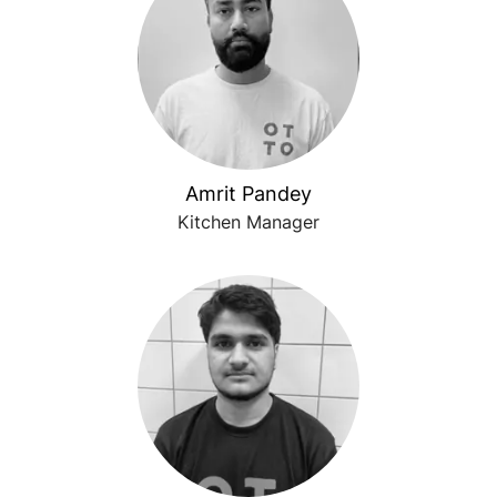
Amrit Pandey
Kitchen Manager