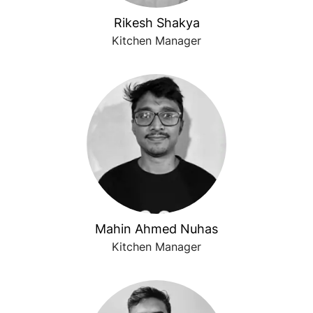
Rikesh Shakya
Kitchen Manager
Mahin Ahmed Nuhas
Kitchen Manager