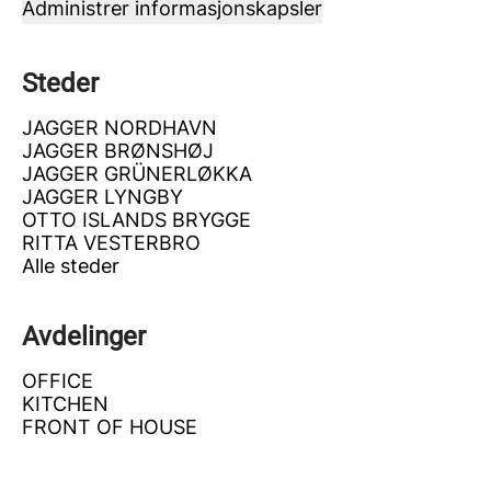
Administrer informasjonskapsler
Steder
JAGGER NORDHAVN
JAGGER BRØNSHØJ
JAGGER GRÜNERLØKKA
JAGGER LYNGBY
OTTO ISLANDS BRYGGE
RITTA VESTERBRO
Alle steder
Avdelinger
OFFICE
KITCHEN
FRONT OF HOUSE