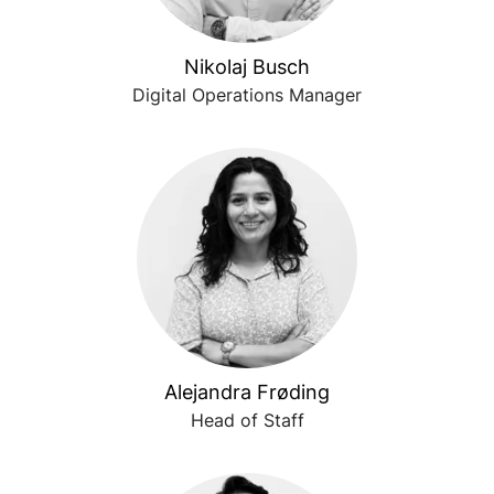
Nikolaj Busch
Digital Operations Manager
Alejandra Frøding
Head of Staff