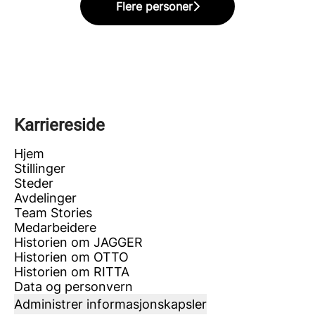
Flere personer
Karriereside
Hjem
Stillinger
Steder
Avdelinger
Team Stories
Medarbeidere
Historien om JAGGER
Historien om OTTO
Historien om RITTA
Data og personvern
Administrer informasjonskapsler