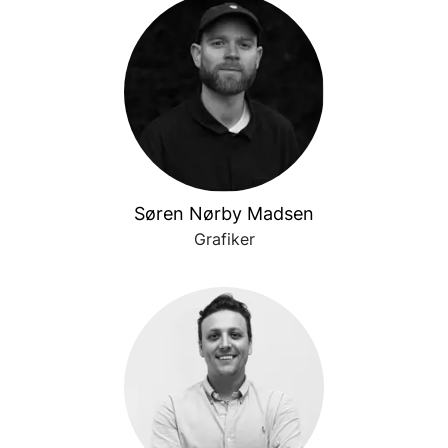
Søren Nørby Madsen
Grafiker