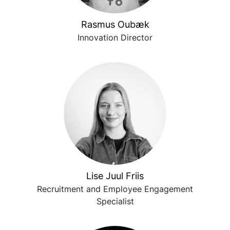
Rasmus Oubæk
Innovation Director
Lise Juul Friis
Recruitment and Employee Engagement
Specialist