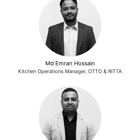
Md Emran Hossain
Kitchen Operations Manager, OTTO & RITTA