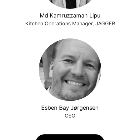
Md Kamruzzaman Lipu
Kitchen Operations Manager, JAGGER
Esben Bay Jørgensen
CEO