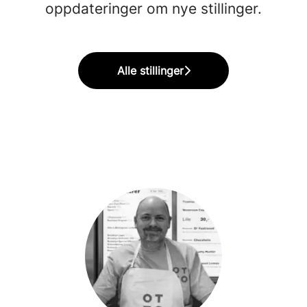
oppdateringer om nye stillinger.
Alle stillinger