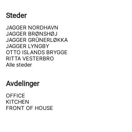
Steder
JAGGER NORDHAVN
JAGGER BRØNSHØJ
JAGGER GRÜNERLØKKA
JAGGER LYNGBY
OTTO ISLANDS BRYGGE
RITTA VESTERBRO
Alle steder
Avdelinger
OFFICE
KITCHEN
FRONT OF HOUSE