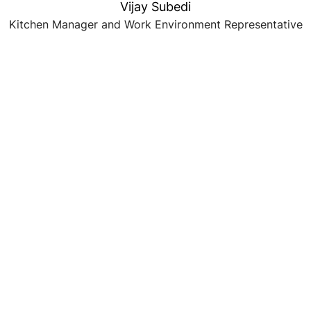
Vijay Subedi
Kitchen Manager and Work Environment Representative