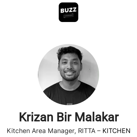
Krizan Bir Malakar
Kitchen Area Manager, RITTA –
KITCHEN