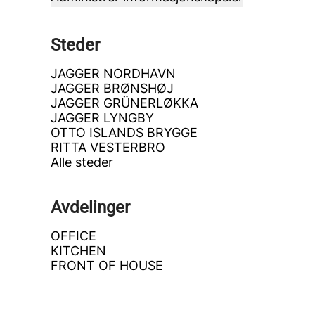
Steder
JAGGER NORDHAVN
JAGGER BRØNSHØJ
JAGGER GRÜNERLØKKA
JAGGER LYNGBY
OTTO ISLANDS BRYGGE
RITTA VESTERBRO
Alle steder
Avdelinger
OFFICE
KITCHEN
FRONT OF HOUSE