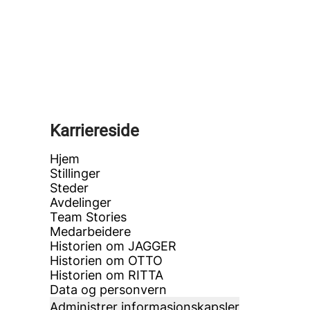
Karriereside
Hjem
Stillinger
Steder
Avdelinger
Team Stories
Medarbeidere
Historien om JAGGER
Historien om OTTO
Historien om RITTA
Data og personvern
Administrer informasjonskapsler