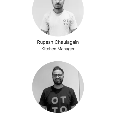
Rupesh Chaulagain
Kitchen Manager