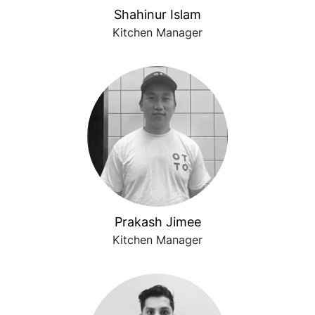
Shahinur Islam
Kitchen Manager
Prakash Jimee
Kitchen Manager