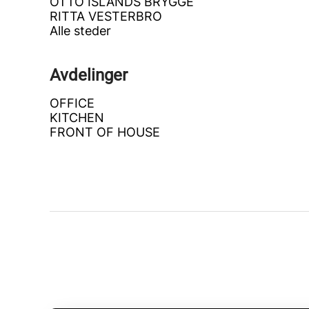
OTTO ISLANDS BRYGGE
RITTA VESTERBRO
Alle steder
Avdelinger
OFFICE
KITCHEN
FRONT OF HOUSE