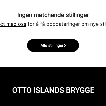
Ingen matchende stillinger
ct med oss
for å få oppdateringer om nye stil
Alle stillinger
OTTO ISLANDS BRYGGE