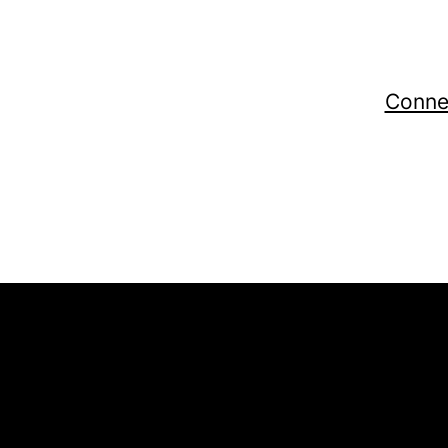
Conne