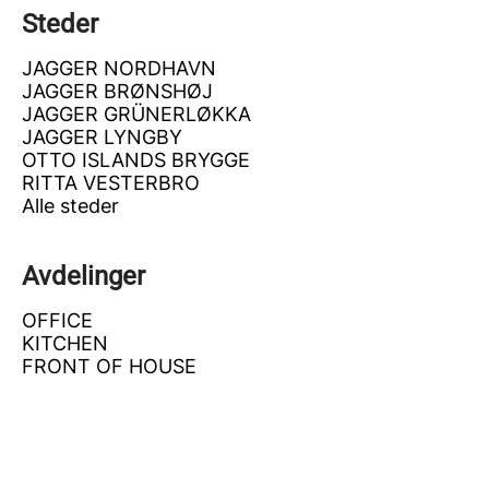
Steder
JAGGER NORDHAVN
JAGGER BRØNSHØJ
JAGGER GRÜNERLØKKA
JAGGER LYNGBY
OTTO ISLANDS BRYGGE
RITTA VESTERBRO
Alle steder
Avdelinger
OFFICE
KITCHEN
FRONT OF HOUSE