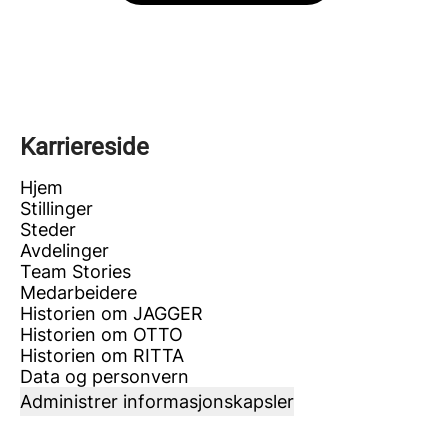
Karriereside
Hjem
Stillinger
Steder
Avdelinger
Team Stories
Medarbeidere
Historien om JAGGER
Historien om OTTO
Historien om RITTA
Data og personvern
Administrer informasjonskapsler