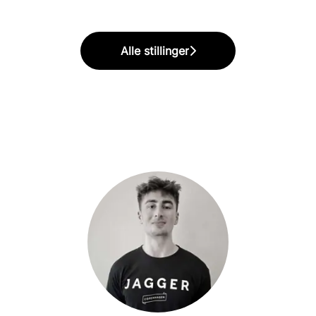
Alle stillinger