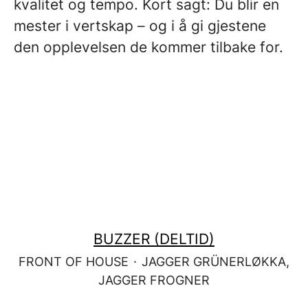
kvalitet og tempo. Kort sagt: Du blir en
mester i vertskap – og i å gi gjestene
den opplevelsen de kommer tilbake for.
BUZZER (DELTID)
FRONT OF HOUSE
·
JAGGER GRÜNERLØKKA,
JAGGER FROGNER