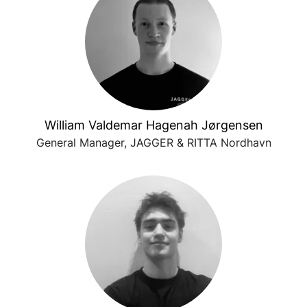
William Valdemar Hagenah Jørgensen
General Manager, JAGGER & RITTA Nordhavn