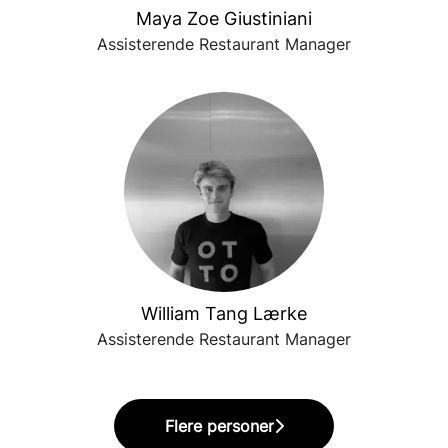
Maya Zoe Giustiniani
Assisterende Restaurant Manager
William Tang Lærke
Assisterende Restaurant Manager
Flere personer