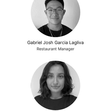
Gabriel Josh Garcia Lagliva
Restaurant Manager