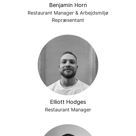
Benjamin Horn
Restaurant Manager & Arbejdsmiljø
Repræsentant
Elliott Hodges
Restaurant Manager