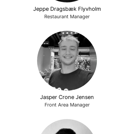
Jeppe Dragsbæk Flyvholm
Restaurant Manager
Jasper Crone Jensen
Front Area Manager