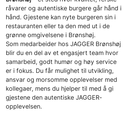
råvarer og autentiske burgere går hånd i
hånd. Gjestene kan nyte burgeren sin i
restauranten eller ta den med ut i de
grønne omgivelsene i Brønshøj.
Som medarbeider hos JAGGER Brønshøj
blir du en del av et engasjert team hvor
samarbeid, godt humør og høy service
er i fokus. Du får mulighet til utvikling,
ansvar og morsomme opplevelser med
kollegaer, mens du hjelper til med å gi
gjestene den autentiske JAGGER-
opplevelsen.