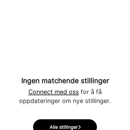
Ingen matchende stillinger
Connect med oss
for å få
oppdateringer om nye stillinger.
Alle stillinger