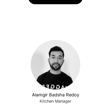
Alamgir Badsha Redoy
Kitchen Manager