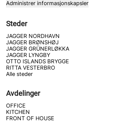
Administrer informasjonskapsler
Steder
JAGGER NORDHAVN
JAGGER BRØNSHØJ
JAGGER GRÜNERLØKKA
JAGGER LYNGBY
OTTO ISLANDS BRYGGE
RITTA VESTERBRO
Alle steder
Avdelinger
OFFICE
KITCHEN
FRONT OF HOUSE