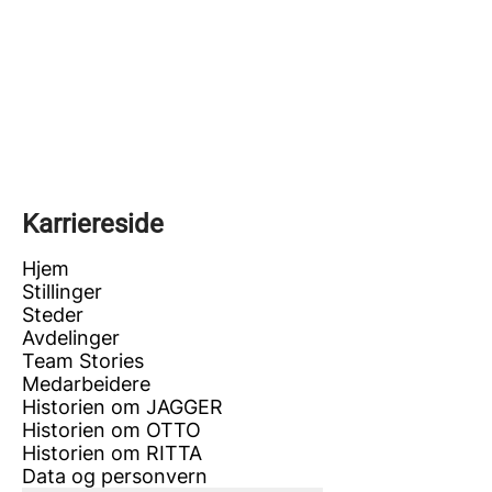
Karriereside
Hjem
Stillinger
Steder
Avdelinger
Team Stories
Medarbeidere
Historien om JAGGER
Historien om OTTO
Historien om RITTA
Data og personvern