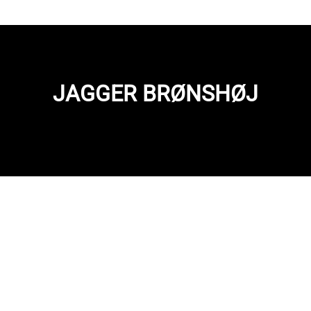
JAGGER BRØNSHØJ