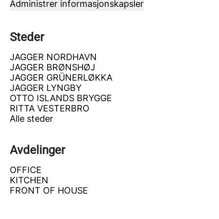
Administrer informasjonskapsler
Steder
JAGGER NORDHAVN
JAGGER BRØNSHØJ
JAGGER GRÜNERLØKKA
JAGGER LYNGBY
OTTO ISLANDS BRYGGE
RITTA VESTERBRO
Alle steder
Avdelinger
OFFICE
KITCHEN
FRONT OF HOUSE