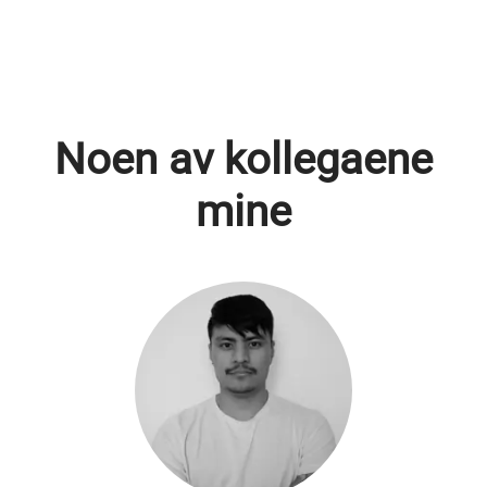
Noen av kollegaene
mine