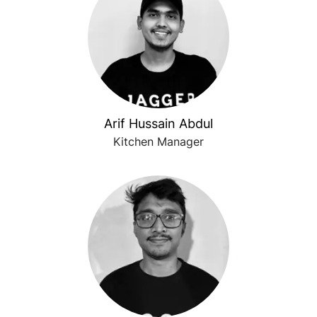
Arif Hussain Abdul
Kitchen Manager