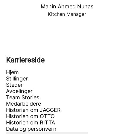
Mahin Ahmed Nuhas
Kitchen Manager
Karriereside
Hjem
Stillinger
Steder
Avdelinger
Team Stories
Medarbeidere
Historien om JAGGER
Historien om OTTO
Historien om RITTA
Data og personvern