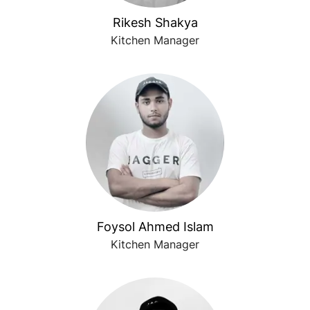
Rikesh Shakya
Kitchen Manager
Foysol Ahmed Islam
Kitchen Manager