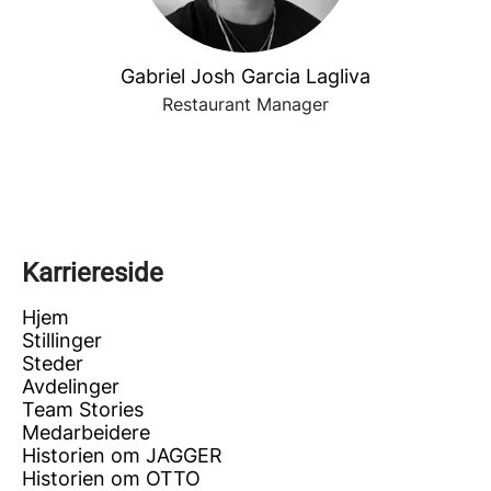
Gabriel Josh Garcia Lagliva
Restaurant Manager
Karriereside
Hjem
Stillinger
Steder
Avdelinger
Team Stories
Medarbeidere
Historien om JAGGER
Historien om OTTO