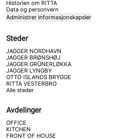
Historien om RITTA
Data og personvern
Administrer informasjonskapsler
Steder
JAGGER NORDHAVN
JAGGER BRØNSHØJ
JAGGER GRÜNERLØKKA
JAGGER LYNGBY
OTTO ISLANDS BRYGGE
RITTA VESTERBRO
Alle steder
Avdelinger
OFFICE
KITCHEN
FRONT OF HOUSE