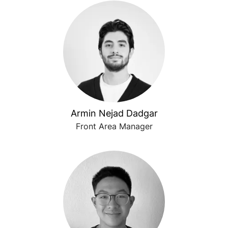
Armin Nejad Dadgar
Front Area Manager