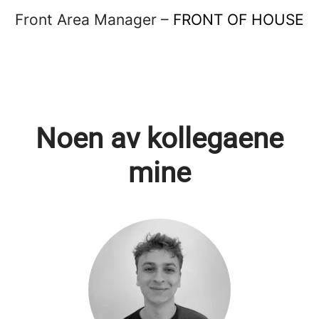
Front Area Manager –
FRONT OF HOUSE
Noen av kollegaene
mine