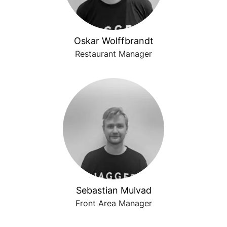
Oskar Wolffbrandt
Restaurant Manager
Sebastian Mulvad
Front Area Manager