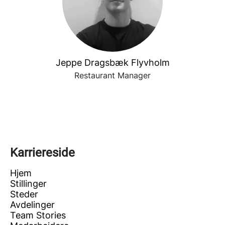
Jeppe Dragsbæk Flyvholm
Restaurant Manager
Karriereside
Hjem
Stillinger
Steder
Avdelinger
Team Stories