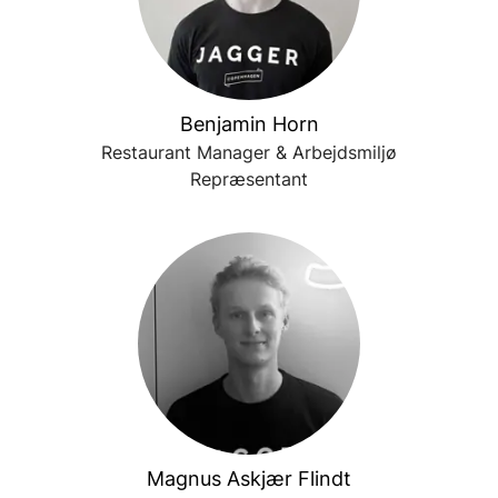
Benjamin Horn
Restaurant Manager & Arbejdsmiljø
Repræsentant
Magnus Askjær Flindt