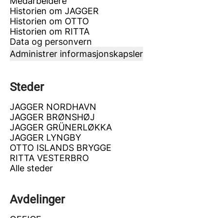
Medarbeidere
Historien om JAGGER
Historien om OTTO
Historien om RITTA
Data og personvern
Administrer informasjonskapsler
Steder
JAGGER NORDHAVN
JAGGER BRØNSHØJ
JAGGER GRÜNERLØKKA
JAGGER LYNGBY
OTTO ISLANDS BRYGGE
RITTA VESTERBRO
Alle steder
Avdelinger