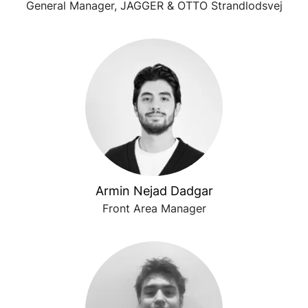
General Manager, JAGGER & OTTO Strandlodsvej
Armin Nejad Dadgar
Front Area Manager