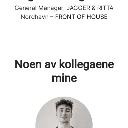
General Manager, JAGGER & RITTA
Nordhavn –
FRONT OF HOUSE
Noen av kollegaene
mine