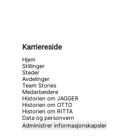
Karriereside
Hjem
Stillinger
Steder
Avdelinger
Team Stories
Medarbeidere
Historien om JAGGER
Historien om OTTO
Historien om RITTA
Data og personvern
Administrer informasjonskapsler