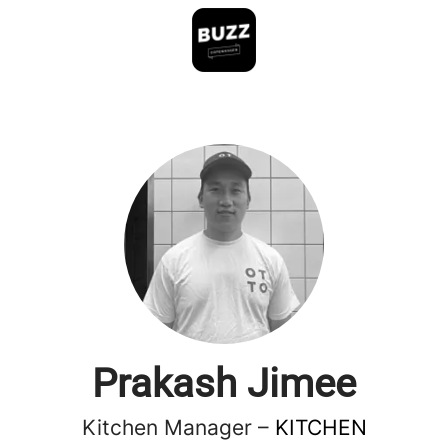
Prakash Jimee
Kitchen Manager –
KITCHEN