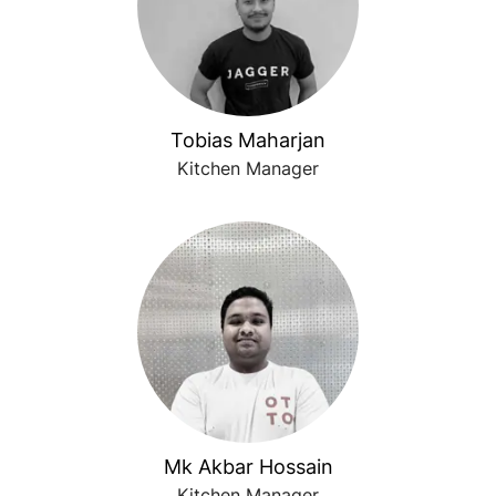
Tobias Maharjan
Kitchen Manager
Mk Akbar Hossain
Kitchen Manager