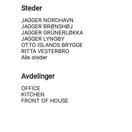
Steder
JAGGER NORDHAVN
JAGGER BRØNSHØJ
JAGGER GRÜNERLØKKA
JAGGER LYNGBY
OTTO ISLANDS BRYGGE
RITTA VESTERBRO
Alle steder
Avdelinger
OFFICE
KITCHEN
FRONT OF HOUSE