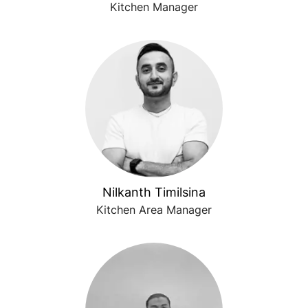
Kitchen Manager
Nilkanth Timilsina
Kitchen Area Manager