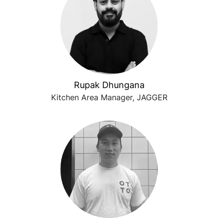
Rupak Dhungana
Kitchen Area Manager, JAGGER