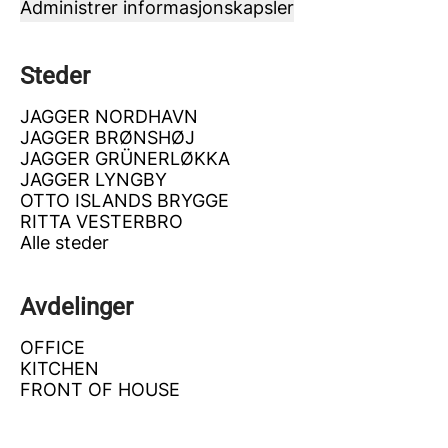
Administrer informasjonskapsler
Steder
JAGGER NORDHAVN
JAGGER BRØNSHØJ
JAGGER GRÜNERLØKKA
JAGGER LYNGBY
OTTO ISLANDS BRYGGE
RITTA VESTERBRO
Alle steder
Avdelinger
OFFICE
KITCHEN
FRONT OF HOUSE