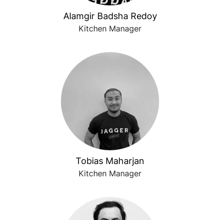
Alamgir Badsha Redoy
Kitchen Manager
Tobias Maharjan
Kitchen Manager