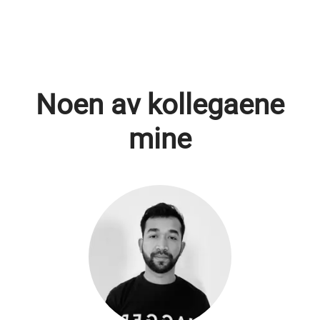
Noen av kollegaene
mine