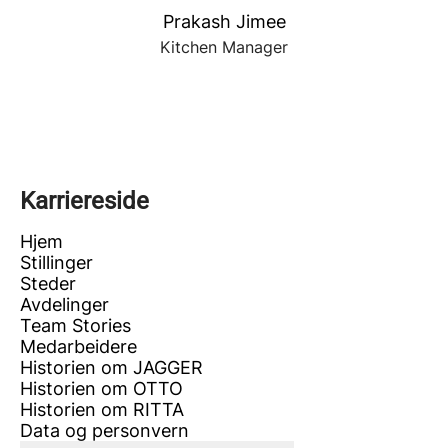
Prakash Jimee
Kitchen Manager
Karriereside
Hjem
Stillinger
Steder
Avdelinger
Team Stories
Medarbeidere
Historien om JAGGER
Historien om OTTO
Historien om RITTA
Data og personvern