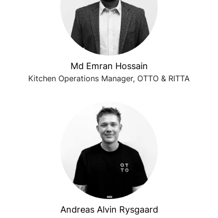
Md Emran Hossain
Kitchen Operations Manager, OTTO & RITTA
Andreas Alvin Rysgaard