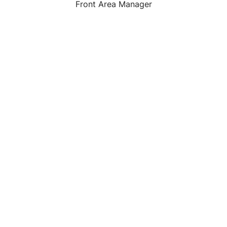
Front Area Manager