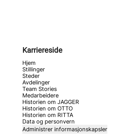
Karriereside
Hjem
Stillinger
Steder
Avdelinger
Team Stories
Medarbeidere
Historien om JAGGER
Historien om OTTO
Historien om RITTA
Data og personvern
Administrer informasjonskapsler