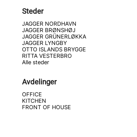
Steder
JAGGER NORDHAVN
JAGGER BRØNSHØJ
JAGGER GRÜNERLØKKA
JAGGER LYNGBY
OTTO ISLANDS BRYGGE
RITTA VESTERBRO
Alle steder
Avdelinger
OFFICE
KITCHEN
FRONT OF HOUSE