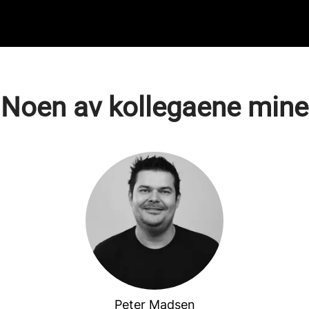
Noen av kollegaene mine
Peter Madsen