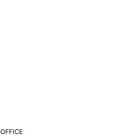
–
OFFICE