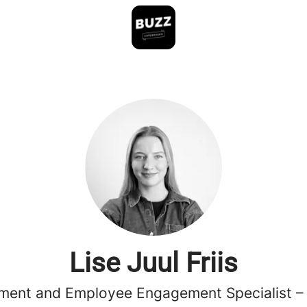
Lise Juul Friis
tment and Employee Engagement Specialist 