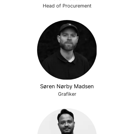
Head of Procurement
Søren Nørby Madsen
Grafiker