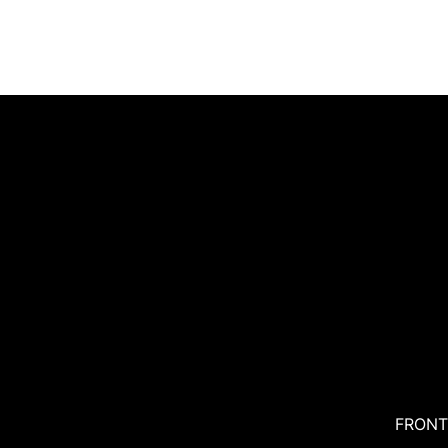
FRONT