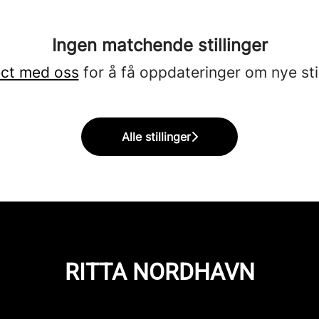
Ingen matchende stillinger
ct med oss
for å få oppdateringer om nye stil
Alle stillinger
RITTA NORDHAVN