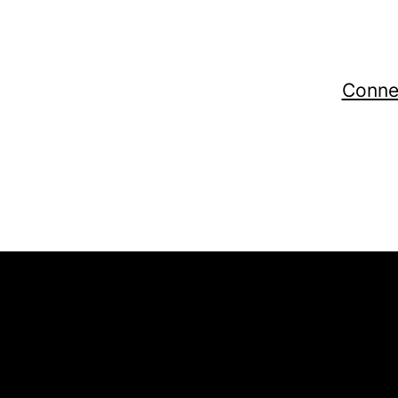
Conne