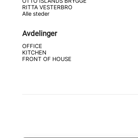
OTTO ISLANDS BRYGGE
RITTA VESTERBRO
Alle steder
Avdelinger
OFFICE
KITCHEN
FRONT OF HOUSE