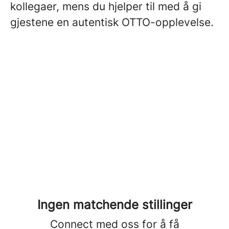
kollegaer, mens du hjelper til med å gi
gjestene en autentisk OTTO-opplevelse.
Ingen matchende stillinger
Connect med oss
for å få