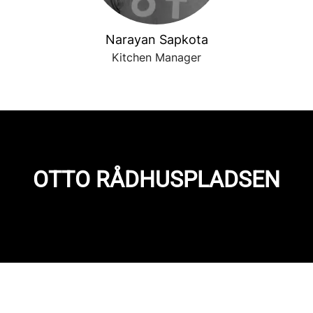
Narayan Sapkota
Kitchen Manager
OTTO RÅDHUSPLADSEN