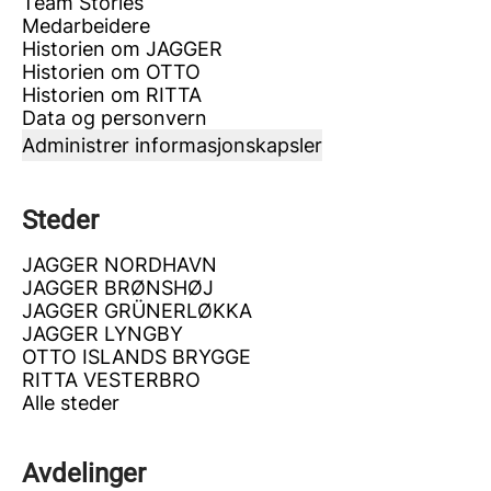
Team Stories
Medarbeidere
Historien om JAGGER
Historien om OTTO
Historien om RITTA
Data og personvern
Administrer informasjonskapsler
Steder
JAGGER NORDHAVN
JAGGER BRØNSHØJ
JAGGER GRÜNERLØKKA
JAGGER LYNGBY
OTTO ISLANDS BRYGGE
RITTA VESTERBRO
Alle steder
Avdelinger