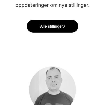
oppdateringer om nye stillinger.
Alle stillinger