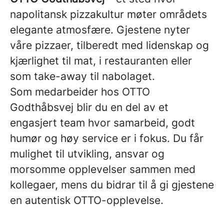
napolitansk pizzakultur møter områdets
elegante atmosfære. Gjestene nyter
våre pizzaer, tilberedt med lidenskap og
kjærlighet til mat, i restauranten eller
som take-away til nabolaget.
Som medarbeider hos OTTO
Godthåbsvej blir du en del av et
engasjert team hvor samarbeid, godt
humør og høy service er i fokus. Du får
mulighet til utvikling, ansvar og
morsomme opplevelser sammen med
kollegaer, mens du bidrar til å gi gjestene
en autentisk OTTO-opplevelse.