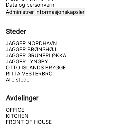
Data og personvern
Administrer informasjonskapsler
Steder
JAGGER NORDHAVN
JAGGER BRØNSHØJ
JAGGER GRÜNERLØKKA
JAGGER LYNGBY
OTTO ISLANDS BRYGGE
RITTA VESTERBRO
Alle steder
Avdelinger
OFFICE
KITCHEN
FRONT OF HOUSE