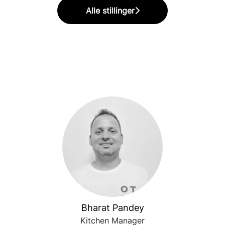
Alle stillinger
Bharat Pandey
Kitchen Manager