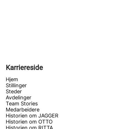
Karriereside
Hjem
Stillinger
Steder
Avdelinger
Team Stories
Medarbeidere
Historien om JAGGER
Historien om OTTO
Historien om RITTA