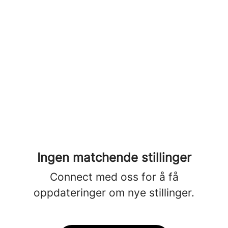
Ingen matchende stillinger
Connect med oss
for å få
oppdateringer om nye stillinger.