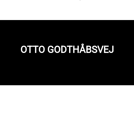
OTTO GODTHÅBSVEJ