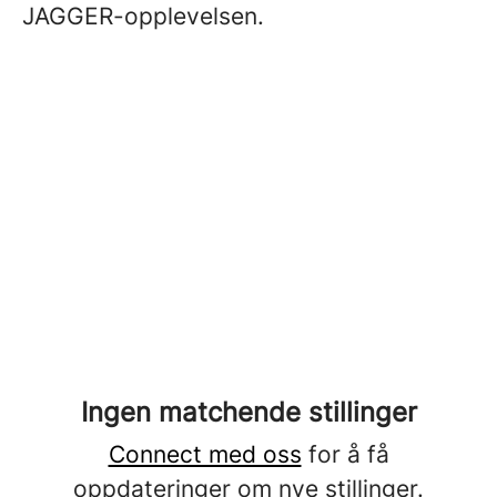
JAGGER-opplevelsen.
Ingen matchende stillinger
Connect med oss
for å få
oppdateringer om nye stillinger.