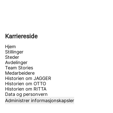
Karriereside
Hjem
Stillinger
Steder
Avdelinger
Team Stories
Medarbeidere
Historien om JAGGER
Historien om OTTO
Historien om RITTA
Data og personvern
Administrer informasjonskapsler