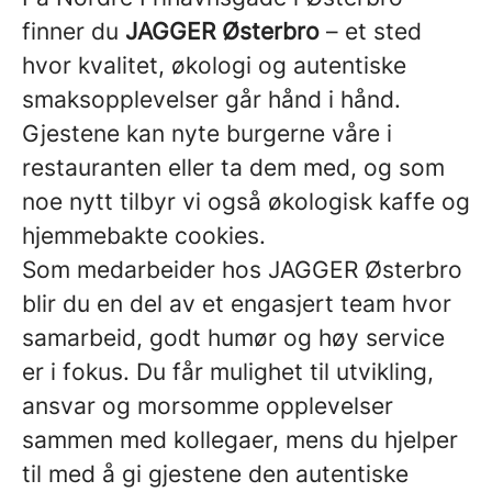
finner du
JAGGER Østerbro
– et sted
hvor kvalitet, økologi og autentiske
smaksopplevelser går hånd i hånd.
Gjestene kan nyte burgerne våre i
restauranten eller ta dem med, og som
noe nytt tilbyr vi også økologisk kaffe og
hjemmebakte cookies.
Som medarbeider hos JAGGER Østerbro
blir du en del av et engasjert team hvor
samarbeid, godt humør og høy service
er i fokus. Du får mulighet til utvikling,
ansvar og morsomme opplevelser
sammen med kollegaer, mens du hjelper
til med å gi gjestene den autentiske