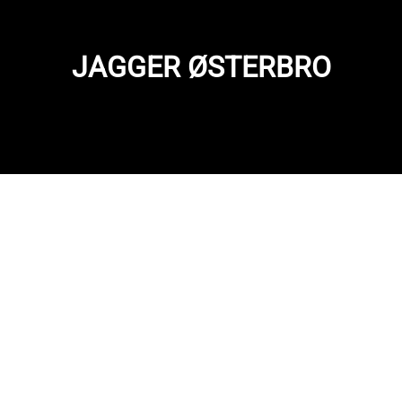
JAGGER ØSTERBRO