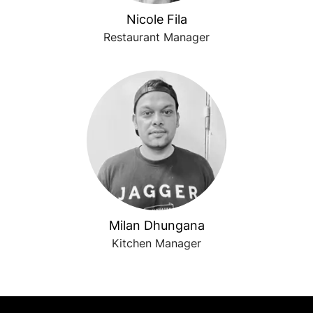
Nicole Fila
Restaurant Manager
Milan Dhungana
Kitchen Manager