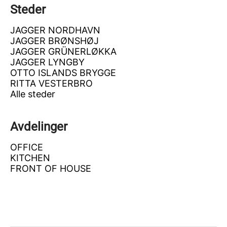
Steder
JAGGER NORDHAVN
JAGGER BRØNSHØJ
JAGGER GRÜNERLØKKA
JAGGER LYNGBY
OTTO ISLANDS BRYGGE
RITTA VESTERBRO
Alle steder
Avdelinger
OFFICE
KITCHEN
FRONT OF HOUSE