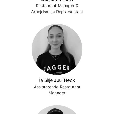
Restaurant Manager &
Arbejdsmiljø Repræsentant
Ia Silje Juul Høck
Assisterende Restaurant
Manager