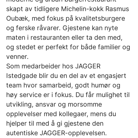
skapt av tidligere Michelin-kokk Rasmus
Oubæk, med fokus på kvalitetsburgere
og ferske råvarer. Gjestene kan nyte
maten i restauranten eller ta den med,
og stedet er perfekt for både familier og
venner.
Som medarbeider hos JAGGER
Istedgade blir du en del av et engasjert
team hvor samarbeid, godt humør og
høy service er i fokus. Du får mulighet til
utvikling, ansvar og morsomme
opplevelser med kollegaer, mens du
hjelper til med å gi gjestene den
autentiske JAGGER-opplevelsen.