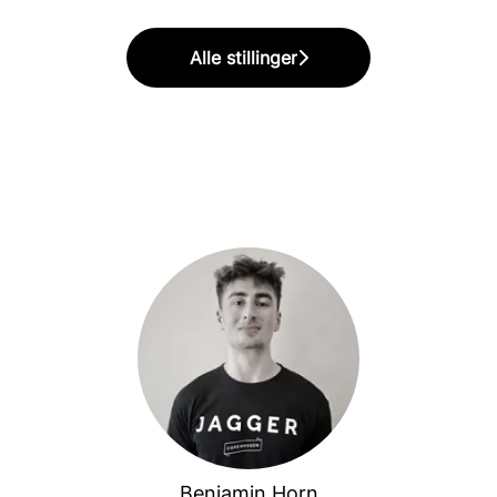
Alle stillinger
Benjamin Horn