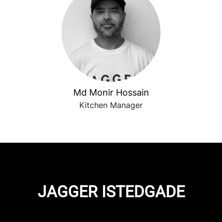
Md Monir Hossain
Kitchen Manager
JAGGER ISTEDGADE