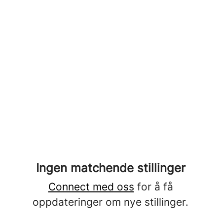
Ingen matchende stillinger
Connect med oss
for å få
oppdateringer om nye stillinger.