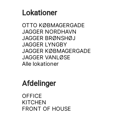
Lokationer
OTTO KØBMAGERGADE
JAGGER NORDHAVN
JAGGER BRØNSHØJ
JAGGER LYNGBY
JAGGER KØBMAGERGADE
JAGGER VANLØSE
Alle lokationer
Afdelinger
OFFICE
KITCHEN
FRONT OF HOUSE