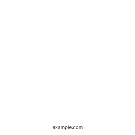
example.com