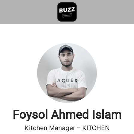
Foysol Ahmed Islam
Kitchen Manager –
KITCHEN