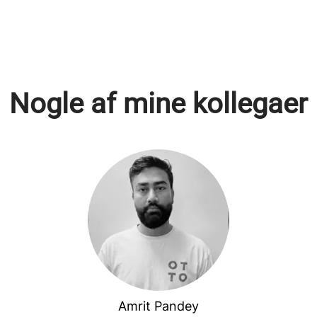
Nogle af mine kollegaer
Amrit Pandey