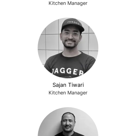
Kitchen Manager
Sajan Tiwari
Kitchen Manager