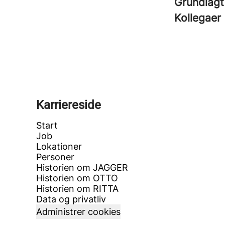
Grundlagt
Kollegaer
Karriereside
Start
Job
Lokationer
Personer
Historien om JAGGER
Historien om OTTO
Historien om RITTA
Data og privatliv
Administrer cookies