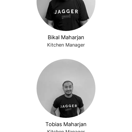
Bikal Maharjan
Kitchen Manager
Tobias Maharjan
Kitchen Manager