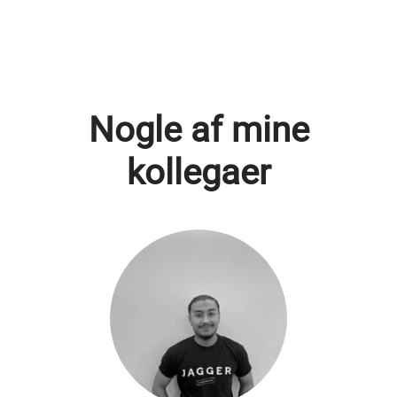
Nogle af mine
kollegaer