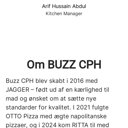
Arif Hussain Abdul
Kitchen Manager
Om BUZZ CPH
Buzz CPH blev skabt i 2016 med
JAGGER – født ud af en kærlighed til
mad og ønsket om at sætte nye
standarder for kvalitet. I 2021 fulgte
OTTO Pizza med ægte napolitanske
pizzaer, og i 2024 kom RITTA til med