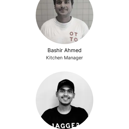
Bashir Ahmed
Kitchen Manager