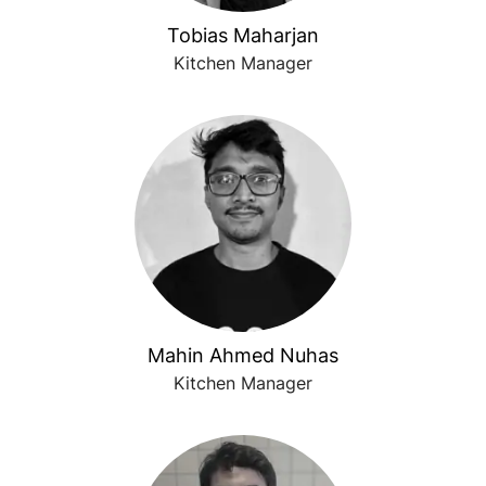
Tobias Maharjan
Kitchen Manager
Mahin Ahmed Nuhas
Kitchen Manager