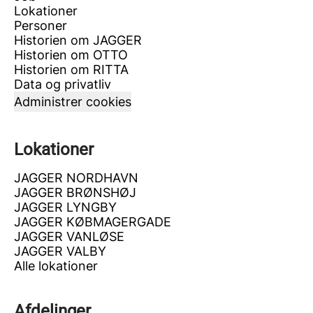
Lokationer
Personer
Historien om JAGGER
Historien om OTTO
Historien om RITTA
Data og privatliv
Administrer cookies
Lokationer
JAGGER NORDHAVN
JAGGER BRØNSHØJ
JAGGER LYNGBY
JAGGER KØBMAGERGADE
JAGGER VANLØSE
JAGGER VALBY
Alle lokationer
Afdelinger