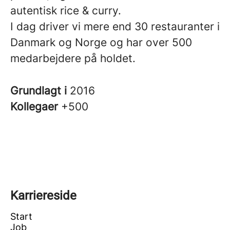
autentisk rice & curry.
I dag driver vi mere end 30 restauranter i
Danmark og Norge og har over 500
medarbejdere på holdet.
Grundlagt i
2016
Kollegaer
+500
Karriereside
Start
Job