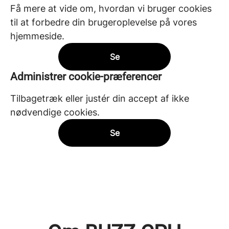
Få mere at vide om, hvordan vi bruger cookies
til at forbedre din brugeroplevelse på vores
hjemmeside.
Se
Administrer cookie-præferencer
Tilbagetræk eller justér din accept af ikke
nødvendige cookies.
Se