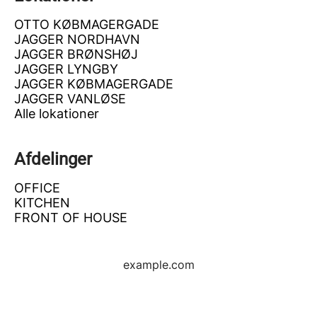
OTTO KØBMAGERGADE
JAGGER NORDHAVN
JAGGER BRØNSHØJ
JAGGER LYNGBY
JAGGER KØBMAGERGADE
JAGGER VANLØSE
Alle lokationer
Afdelinger
OFFICE
KITCHEN
FRONT OF HOUSE
example.com