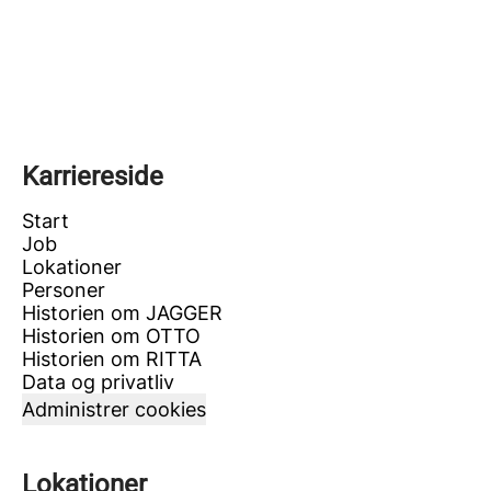
Karriereside
Start
Job
Lokationer
Personer
Historien om JAGGER
Historien om OTTO
Historien om RITTA
Data og privatliv
Administrer cookies
Lokationer