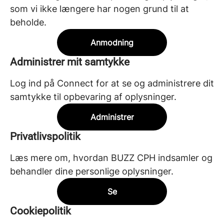
som vi ikke længere har nogen grund til at
beholde.
Anmodning
Administrer mit samtykke
Log ind på Connect for at se og administrere dit
samtykke til opbevaring af oplysninger.
Administrer
Privatlivspolitik
Læs mere om, hvordan BUZZ CPH indsamler og
behandler dine personlige oplysninger.
Se
Cookiepolitik