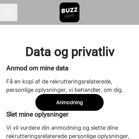
KARRIEREMENU
Data og privatliv
Anmod om mine data
Få en kopi af de rekrutteringsrelaterede,
personlige oplysninger, vi behandler, om dig.
Anmodning
Slet mine oplysninger
Vi vil vurdere din anmodning og slette dine
rekrutteringsrelaterede personlige oplysninger,