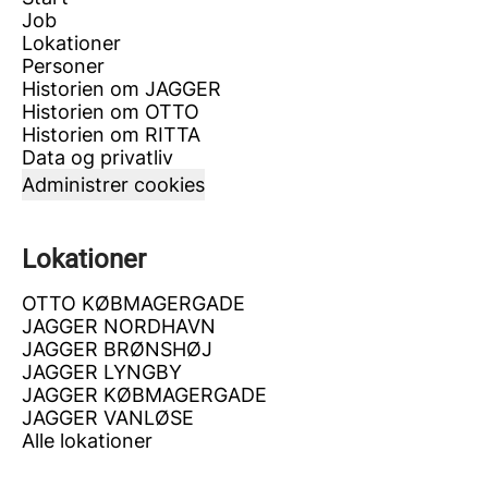
Job
Lokationer
Personer
Historien om JAGGER
Historien om OTTO
Historien om RITTA
Data og privatliv
Administrer cookies
Lokationer
OTTO KØBMAGERGADE
JAGGER NORDHAVN
JAGGER BRØNSHØJ
JAGGER LYNGBY
JAGGER KØBMAGERGADE
JAGGER VANLØSE
Alle lokationer