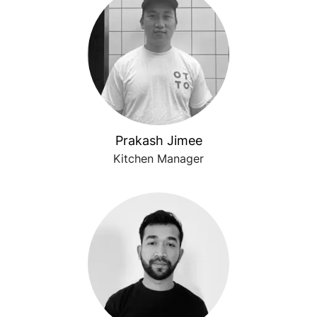
Prakash Jimee
Kitchen Manager