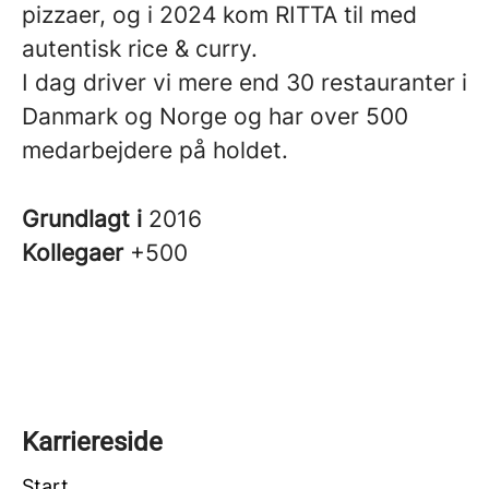
pizzaer, og i 2024 kom RITTA til med
autentisk rice & curry.
I dag driver vi mere end 30 restauranter i
Danmark og Norge og har over 500
medarbejdere på holdet.
Grundlagt i
2016
Kollegaer
+500
Karriereside
Start