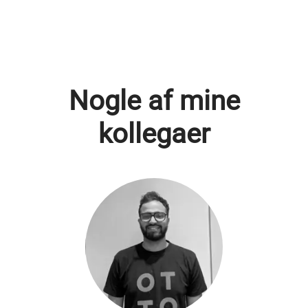
Nogle af mine
kollegaer