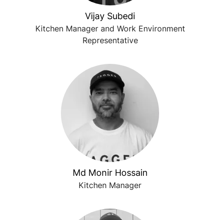
Vijay Subedi
Kitchen Manager and Work Environment
Representative
Md Monir Hossain
Kitchen Manager