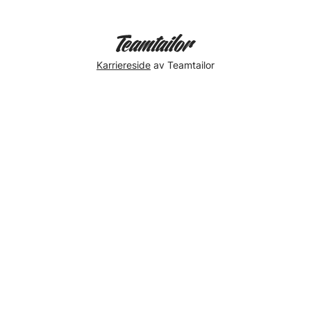
Karriereside
av Teamtailor