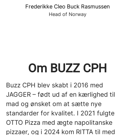
Frederikke Cleo Buck Rasmussen
Head of Norway
Om BUZZ CPH
Buzz CPH blev skabt i 2016 med
JAGGER – født ud af en kærlighed til
mad og ønsket om at sætte nye
standarder for kvalitet. I 2021 fulgte
OTTO Pizza med ægte napolitanske
pizzaer, og i 2024 kom RITTA til med