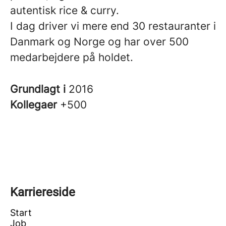
autentisk rice & curry.
I dag driver vi mere end 30 restauranter i
Danmark og Norge og har over 500
medarbejdere på holdet.
Grundlagt i
2016
Kollegaer
+500
Karriereside
Start
Job