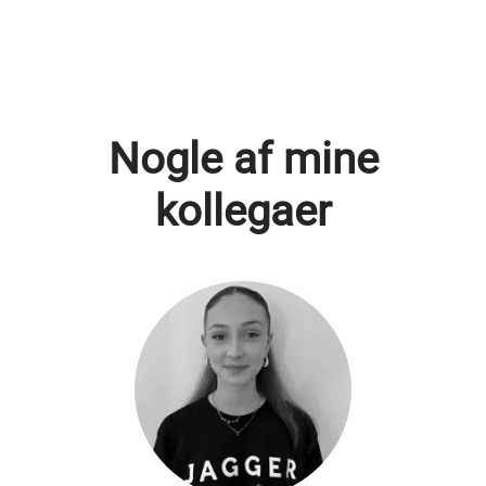
Nogle af mine
kollegaer