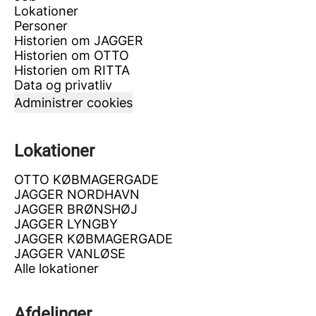
Lokationer
Personer
Historien om JAGGER
Historien om OTTO
Historien om RITTA
Data og privatliv
Administrer cookies
Lokationer
OTTO KØBMAGERGADE
JAGGER NORDHAVN
JAGGER BRØNSHØJ
JAGGER LYNGBY
JAGGER KØBMAGERGADE
JAGGER VANLØSE
Alle lokationer
Afdelinger