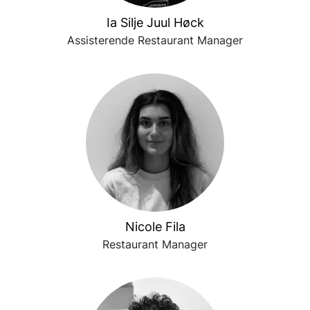
Ia Silje Juul Høck
Assisterende Restaurant Manager
Nicole Fila
Restaurant Manager