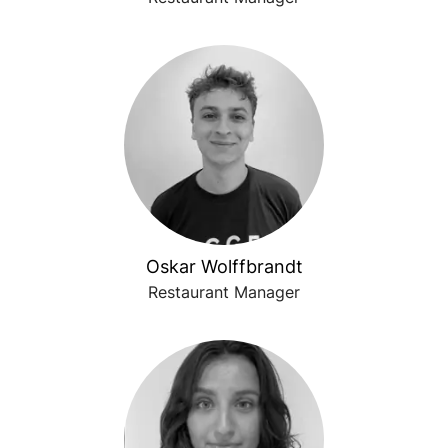
Oskar Wolffbrandt
Restaurant Manager