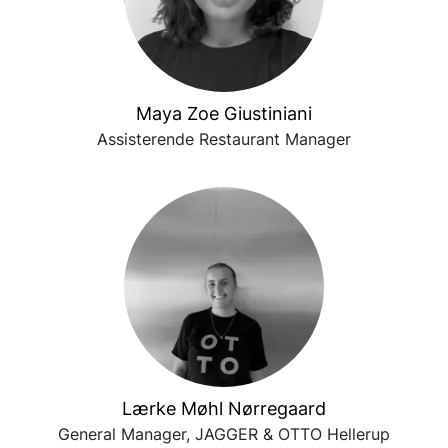
Maya Zoe Giustiniani
Assisterende Restaurant Manager
Lærke Møhl Nørregaard
General Manager, JAGGER & OTTO Hellerup