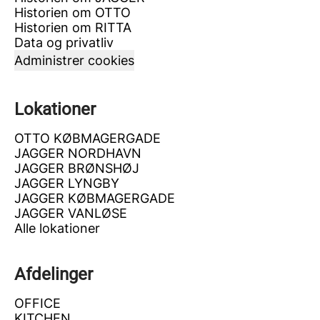
Historien om OTTO
Historien om RITTA
Data og privatliv
Administrer cookies
Lokationer
OTTO KØBMAGERGADE
JAGGER NORDHAVN
JAGGER BRØNSHØJ
JAGGER LYNGBY
JAGGER KØBMAGERGADE
JAGGER VANLØSE
Alle lokationer
Afdelinger
OFFICE
KITCHEN