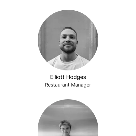
Elliott Hodges
Restaurant Manager