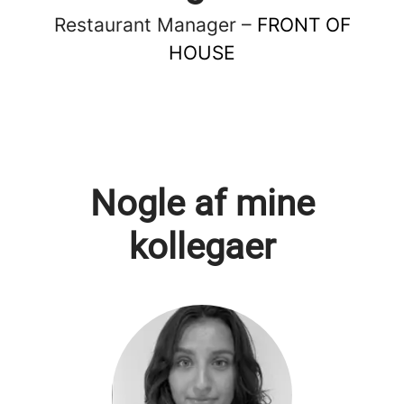
Restaurant Manager –
FRONT OF
HOUSE
Nogle af mine
kollegaer