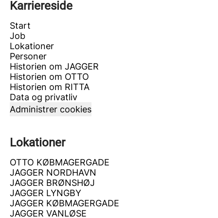
Karriereside
Start
Job
Lokationer
Personer
Historien om JAGGER
Historien om OTTO
Historien om RITTA
Data og privatliv
Administrer cookies
Lokationer
OTTO KØBMAGERGADE
JAGGER NORDHAVN
JAGGER BRØNSHØJ
JAGGER LYNGBY
JAGGER KØBMAGERGADE
JAGGER VANLØSE