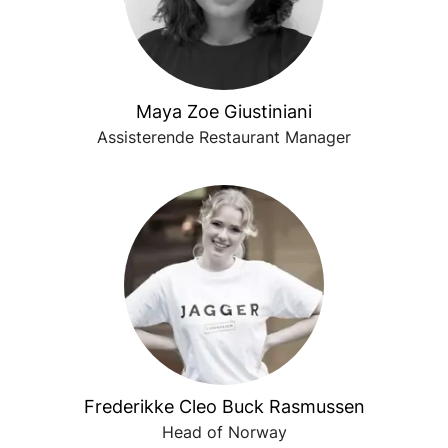
Maya Zoe Giustiniani
Assisterende Restaurant Manager
Frederikke Cleo Buck Rasmussen
Head of Norway