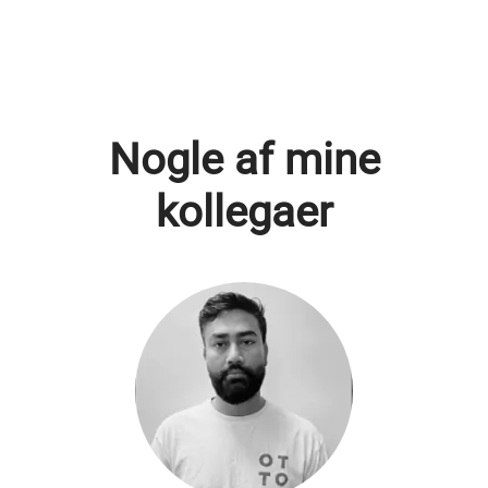
Nogle af mine
kollegaer