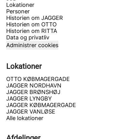
Lokationer
Personer
Historien om JAGGER
Historien om OTTO
Historien om RITTA
Data og privatliv
Administrer cookies
Lokationer
OTTO KØBMAGERGADE
JAGGER NORDHAVN
JAGGER BRØNSHØJ
JAGGER LYNGBY
JAGGER KØBMAGERGADE
JAGGER VANLØSE
Alle lokationer
Afdelinger