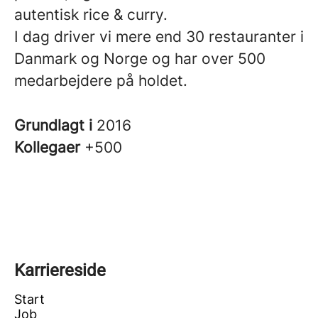
autentisk rice & curry.
I dag driver vi mere end 30 restauranter i
Danmark og Norge og har over 500
medarbejdere på holdet.
Grundlagt i
2016
Kollegaer
+500
Karriereside
Start
Job