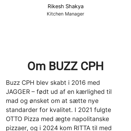
Rikesh Shakya
Kitchen Manager
Om BUZZ CPH
Buzz CPH blev skabt i 2016 med
JAGGER – født ud af en kærlighed til
mad og ønsket om at sætte nye
standarder for kvalitet. I 2021 fulgte
OTTO Pizza med ægte napolitanske
pizzaer, og i 2024 kom RITTA til med