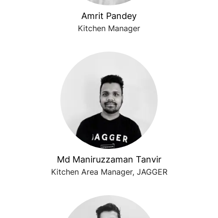
Amrit Pandey
Kitchen Manager
Md Maniruzzaman Tanvir
Kitchen Area Manager, JAGGER