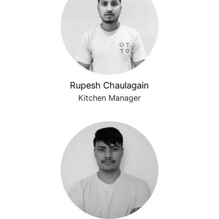
Rupesh Chaulagain
Kitchen Manager