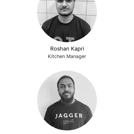
Roshan Kapri
Kitchen Manager