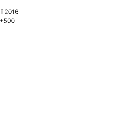
 i
2016
+500