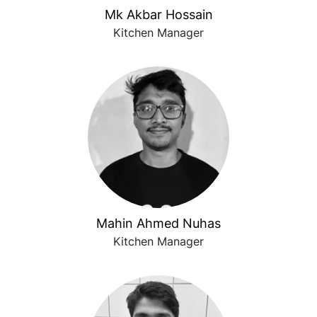
Mk Akbar Hossain
Kitchen Manager
Mahin Ahmed Nuhas
Kitchen Manager