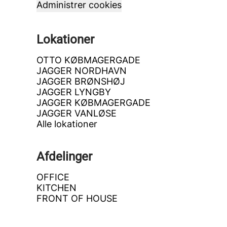
Administrer cookies
Lokationer
OTTO KØBMAGERGADE
JAGGER NORDHAVN
JAGGER BRØNSHØJ
JAGGER LYNGBY
JAGGER KØBMAGERGADE
JAGGER VANLØSE
Alle lokationer
Afdelinger
OFFICE
KITCHEN
FRONT OF HOUSE