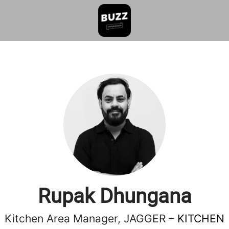
Rupak Dhungana
Kitchen Area Manager, JAGGER –
KITCHEN