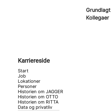
Grundlagt
Kollegaer
Karriereside
Start
Job
Lokationer
Personer
Historien om JAGGER
Historien om OTTO
Historien om RITTA
Data og privatliv