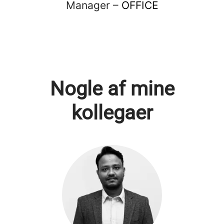
Manager –
OFFICE
Nogle af mine
kollegaer