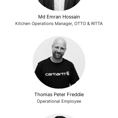
Md Emran Hossain
Kitchen Operations Manager, OTTO & RITTA
Thomas Peter Freddie
Operational Employee