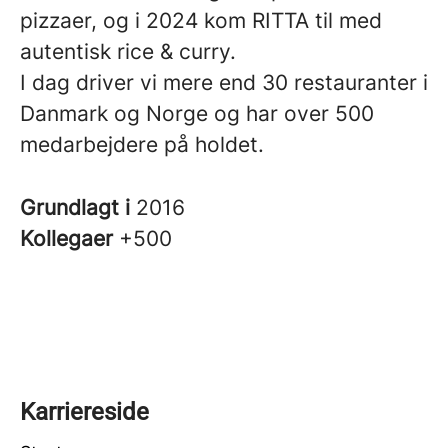
pizzaer, og i 2024 kom RITTA til med
autentisk rice & curry.
I dag driver vi mere end 30 restauranter i
Danmark og Norge og har over 500
medarbejdere på holdet.
Grundlagt i
2016
Kollegaer
+500
Karriereside