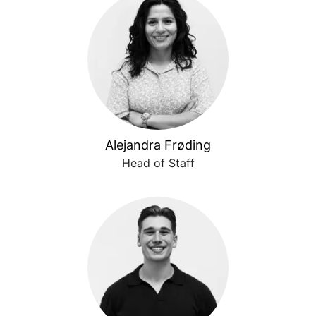
Alejandra Frøding
Head of Staff