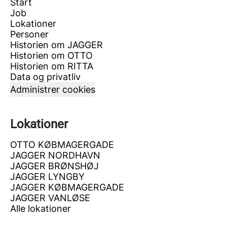
Start
Job
Lokationer
Personer
Historien om JAGGER
Historien om OTTO
Historien om RITTA
Data og privatliv
Administrer cookies
Lokationer
OTTO KØBMAGERGADE
JAGGER NORDHAVN
JAGGER BRØNSHØJ
JAGGER LYNGBY
JAGGER KØBMAGERGADE
JAGGER VANLØSE
Alle lokationer