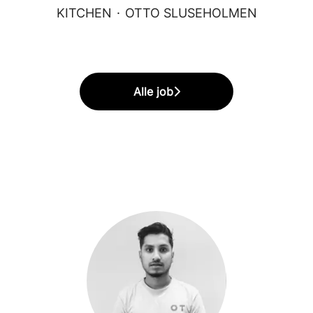
KITCHEN
·
OTTO SLUSEHOLMEN
Alle job