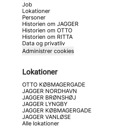
Job
Lokationer
Personer
Historien om JAGGER
Historien om OTTO
Historien om RITTA
Data og privatliv
Administrer cookies
Lokationer
OTTO KØBMAGERGADE
JAGGER NORDHAVN
JAGGER BRØNSHØJ
JAGGER LYNGBY
JAGGER KØBMAGERGADE
JAGGER VANLØSE
Alle lokationer