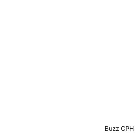
Buzz CPH 