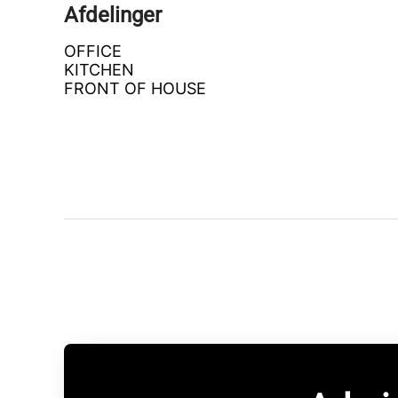
Afdelinger
OFFICE
KITCHEN
FRONT OF HOUSE