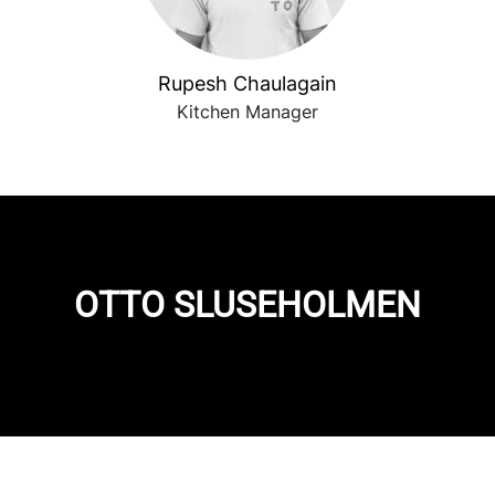
Rupesh Chaulagain
Kitchen Manager
OTTO SLUSEHOLMEN