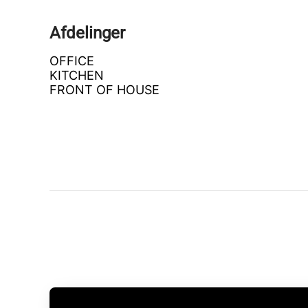
Afdelinger
OFFICE
KITCHEN
FRONT OF HOUSE