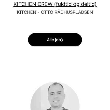
KITCHEN CREW (fuldtid og deltid)
KITCHEN
·
OTTO RÅDHUSPLADSEN
Alle job