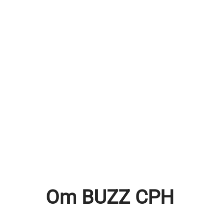
Om BUZZ CPH