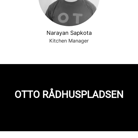
Narayan Sapkota
Kitchen Manager
OTTO RÅDHUSPLADSEN