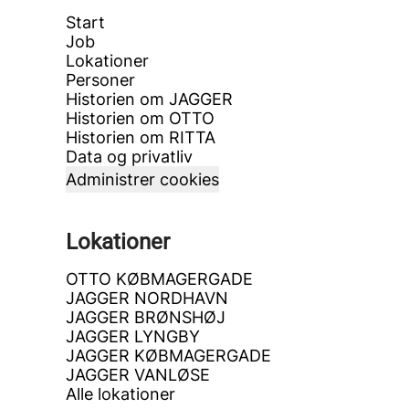
Start
Job
Lokationer
Personer
Historien om JAGGER
Historien om OTTO
Historien om RITTA
Data og privatliv
Administrer cookies
Lokationer
OTTO KØBMAGERGADE
JAGGER NORDHAVN
JAGGER BRØNSHØJ
JAGGER LYNGBY
JAGGER KØBMAGERGADE
JAGGER VANLØSE
Alle lokationer