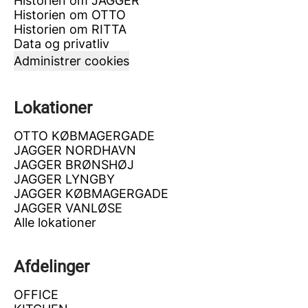
Historien om JAGGER
Historien om OTTO
Historien om RITTA
Data og privatliv
Administrer cookies
Lokationer
OTTO KØBMAGERGADE
JAGGER NORDHAVN
JAGGER BRØNSHØJ
JAGGER LYNGBY
JAGGER KØBMAGERGADE
JAGGER VANLØSE
Alle lokationer
Afdelinger
OFFICE