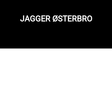
JAGGER ØSTERBRO