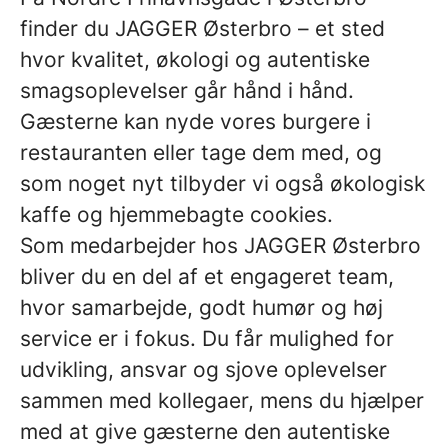
finder du JAGGER Østerbro – et sted
hvor kvalitet, økologi og autentiske
smagsoplevelser går hånd i hånd.
Gæsterne kan nyde vores burgere i
restauranten eller tage dem med, og
som noget nyt tilbyder vi også økologisk
kaffe og hjemmebagte cookies.
Som medarbejder hos JAGGER Østerbro
bliver du en del af et engageret team,
hvor samarbejde, godt humør og høj
service er i fokus. Du får mulighed for
udvikling, ansvar og sjove oplevelser
sammen med kollegaer, mens du hjælper
med at give gæsterne den autentiske