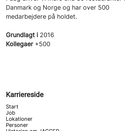
Danmark og Norge og har over 500
medarbejdere på holdet.
Grundlagt i
2016
Kollegaer
+500
Karriereside
Start
Job
Lokationer
Personer