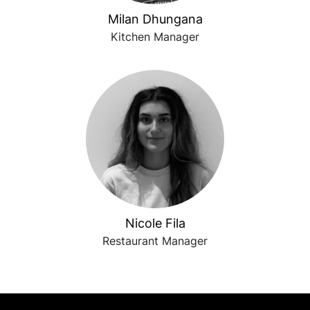
Milan Dhungana
Kitchen Manager
Nicole Fila
Restaurant Manager