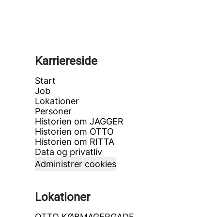
Karriereside
Start
Job
Lokationer
Personer
Historien om JAGGER
Historien om OTTO
Historien om RITTA
Data og privatliv
Administrer cookies
Lokationer
OTTO KØBMAGERGADE