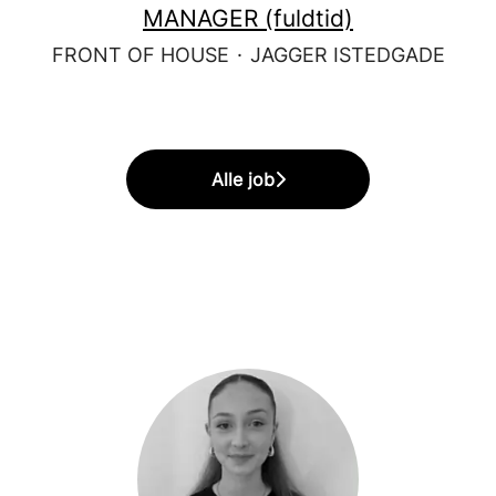
MANAGER (fuldtid)
FRONT OF HOUSE
·
JAGGER ISTEDGADE
Alle job