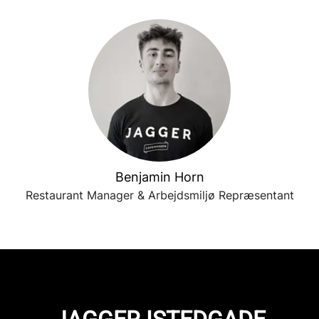
Benjamin Horn
Restaurant Manager & Arbejdsmiljø Repræsentant