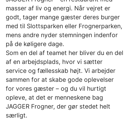
masser af liv og energi. Når vejret er
godt, tager mange gæster deres burger
med til Slottsparken eller Frognerparken,
mens andre nyder stemningen indenfor
på de køligere dage.
Som en del af teamet her bliver du en del
af en arbejdsplads, hvor vi sætter
service og fællesskab højt. Vi arbejder
sammen for at skabe gode oplevelser
for vores gæster – og du vil hurtigt
opleve, at det er menneskene bag
JAGGER Frogner, der gør stedet helt
særligt.