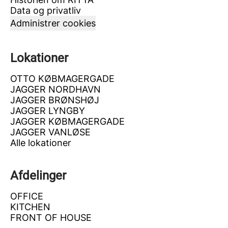
Data og privatliv
Administrer cookies
Lokationer
OTTO KØBMAGERGADE
JAGGER NORDHAVN
JAGGER BRØNSHØJ
JAGGER LYNGBY
JAGGER KØBMAGERGADE
JAGGER VANLØSE
Alle lokationer
Afdelinger
OFFICE
KITCHEN
FRONT OF HOUSE