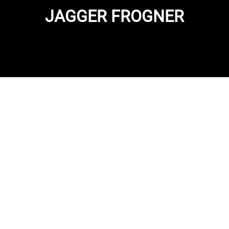
JAGGER FROGNER