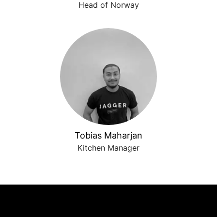
Head of Norway
Tobias Maharjan
Kitchen Manager