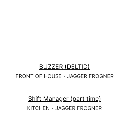
BUZZER (DELTID)
FRONT OF HOUSE
·
JAGGER FROGNER
Shift Manager (part time)
KITCHEN
·
JAGGER FROGNER