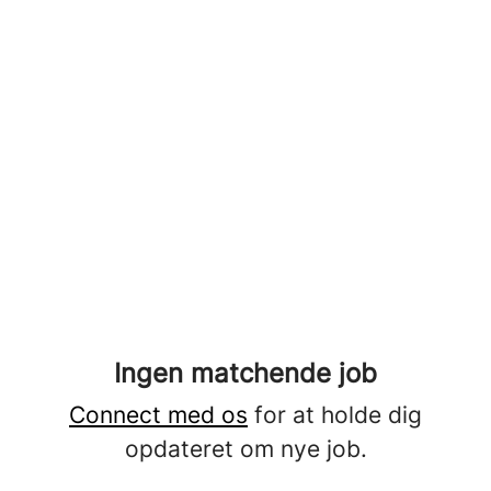
Ingen matchende job
Connect med os
for at holde dig
opdateret om nye job.