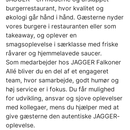
burgerrestaurant, hvor kvalitet og
økologi går hånd i hånd. Gæsterne nyder
vores burgere i restauranten eller som
takeaway, og oplever en
smagsoplevelse i særklasse med friske
råvarer og hjemmelavede saucer.
Som medarbejder hos JAGGER Falkoner
Allé bliver du en del af et engageret
team, hvor samarbejde, godt humør og
høj service er i fokus. Du får mulighed
for udvikling, ansvar og sjove oplevelser
med kollegaer, mens du hjælper med at
give gæsterne den autentiske JAGGER-
oplevelse.