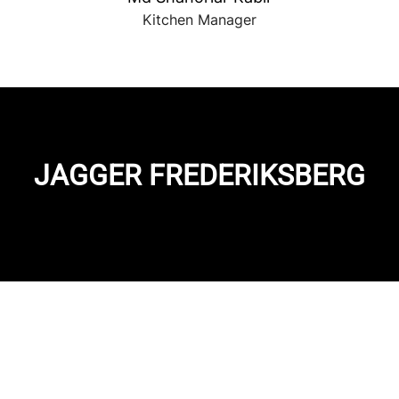
Kitchen Manager
JAGGER FREDERIKSBERG