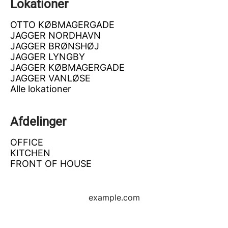
Lokationer
OTTO KØBMAGERGADE
JAGGER NORDHAVN
JAGGER BRØNSHØJ
JAGGER LYNGBY
JAGGER KØBMAGERGADE
JAGGER VANLØSE
Alle lokationer
Afdelinger
OFFICE
KITCHEN
FRONT OF HOUSE
example.com