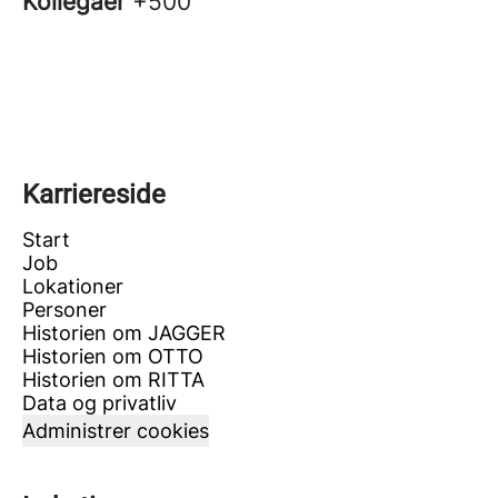
Kollegaer
+500
Karriereside
Start
Job
Lokationer
Personer
Historien om JAGGER
Historien om OTTO
Historien om RITTA
Data og privatliv
Administrer cookies