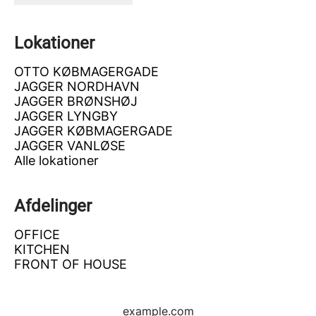
Lokationer
OTTO KØBMAGERGADE
JAGGER NORDHAVN
JAGGER BRØNSHØJ
JAGGER LYNGBY
JAGGER KØBMAGERGADE
JAGGER VANLØSE
Alle lokationer
Afdelinger
OFFICE
KITCHEN
FRONT OF HOUSE
example.com