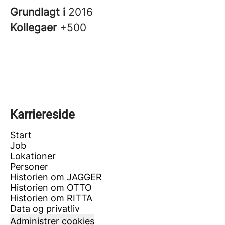
Grundlagt i
2016
Kollegaer
+500
Karriereside
Start
Job
Lokationer
Personer
Historien om JAGGER
Historien om OTTO
Historien om RITTA
Data og privatliv
Administrer cookies